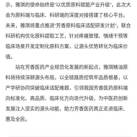
示，雅琪的使命始终是“以优质原料赋能产业升级”，此次大
会为原料端与临床、科研端的深度对接搭建了核心平台。
未来，雅琪将重点推进“芳香原料临床适配研发计划”，联合
科研机构优化原料提取工艺，针对疼痛管理、情绪干预等
临床场景开发定制化原料方案，让源头优势转化为临床价
值。
站在芳香医药产业规范化发展的新起点，雅琪精油原
料将持续深耕源头布局，以全链路质控筑牢品质根基，以
产学研协同突破临床适配难题，引领我国芳香医药原料端
向标准化、高品质、临床化方向迭代升级，为中医药创新
发展注入坚实的源头动能，助力芳香医药真正走进临床、
惠及全民。