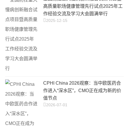
高质量职场健康管理先行试点2025年工
作经验交流及学习大会圆满举行
2025-12-15
CPHI China 2026观察：当中欧医药合
作进入“深水区”，CMO正在成为新的价
值节点
2026-07-01