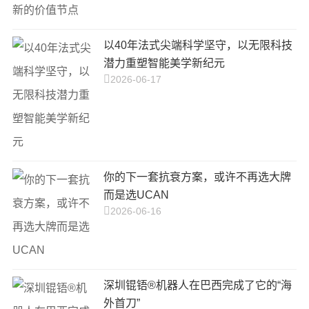
以40年法式尖端科学坚守，以无限科技
潜力重塑智能美学新纪元
2026-06-17
你的下一套抗衰方案，或许不再选大牌
而是选UCAN
2026-06-16
深圳锟铻®机器人在巴西完成了它的“海
外首刀”