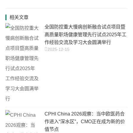
相关文章
全国防控重大慢病创新融合试点项目暨
高质量职场健康管理先行试点2025年工
作经验交流及学习大会圆满举行
2025-12-15
CPHI China 2026观察：当中欧医药合
作进入“深水区”，CMO正在成为新的价
值节点