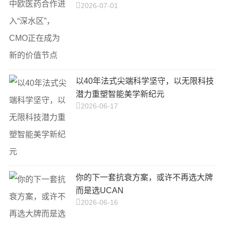
2026-07-01
以40年法式尖端科学坚守，以无限科技
潜力重塑智能美学新纪元
2026-06-17
你的下一套抗衰方案，或许不再选大牌
而是选UCAN
2026-06-16