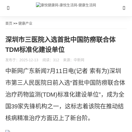
首页
>>
健康产业
深圳市三医院入选首批中国防痨联合体
TDM标准化建设单位
发布于：2025-12-13
阅读：312
来源：中新网
中新网广东新闻7月11日电(记者 索有为)深圳
市第三人民医院日前入选“首批中国防痨联合体
治疗药物监测(TDM)标准化建设单位”，成为全
国39家先锋机构之一，这标志着该院在推动结
核病精准治疗方面迈上了新台阶。