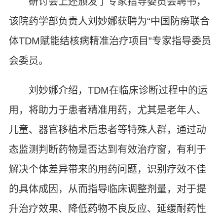
研讨会上还颁发了专家指导委员会聘书，
该院药学部负责人刘妙娜获聘为“中国防痨联合
体TDM赋能结核病精准治疗项目”专家指导委员
会委员。
刘妙娜介绍，TDM在临床诊断过程中的运
用，将助力于患者精准用药，尤其是老年人、
儿童、器官移植术后患者等特殊人群，通过动
态监测判断药物是否达到有效治疗窗，有利于
解决个体差异带来的用药问题，识别疗效不佳
的具体成因，从而指导临床调整剂量，对于提
升治疗效果、降低药物不良反应、延缓耐药性