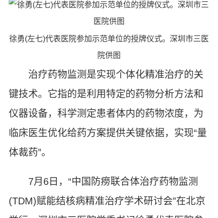
徐勇(左七)代表医院参加示范单位的授牌仪式。深圳市三医
院供图
治疗药物监测是实现个体化精准治疗的关
键技术。它指的是利用特定的药物分析方法和
仪器设备，科学测定患者体内的药物浓度，为
临床医生优化给药方案提供关键依据，实现“量
体裁药”。
7月6日，“中国防痨联合体治疗药物监测
(TDM)赋能结核病精准治疗学术研讨会”在北京