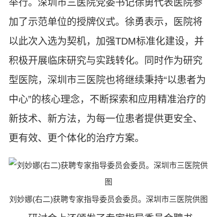
举行。深圳市三医院党委书记徐勇代表医院参
加了示范单位的授牌仪式。徐勇表示，医院将
以此次入选为契机，加强TDM标准化建设，并
积极开展临床研究与实践转化。同时作为研究
型医院，深圳市三医院也将继续秉持“以患者为
中心”的核心理念，不断探索和应用精准治疗的
新技术、新方法，为每一位患者提供更安全、
更有效、更个体化的治疗方案。
刘妙娜(右二)获聘专家指导委员会委员。深圳市三医院供图