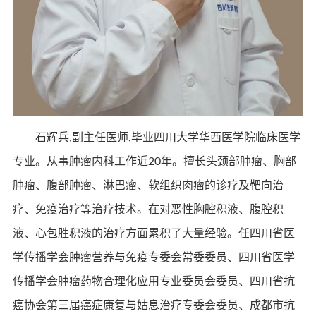
石辉兵,副主任医师,毕业四川大学华西医学院临床医学
专业。从事肿瘤内科工作近20年。擅长头颈部肿瘤、胸部
肿瘤、腹部肿瘤、淋巴瘤、软组织肉瘤的诊疗及靶向治
疗、免疫治疗等治疗技术。在对恶性胸腔积液、腹腔积
液、心包胜积液的治疗方面累积了大量经验。任四川省医
学传播学会肿瘤营养与免疫专委会常委委员、四川省医学
传播学会肿瘤药物合理化应用专业委员会委员、四川省抗
癌协会第三届癌症康复与姑息治疗专委会委员、成都市抗