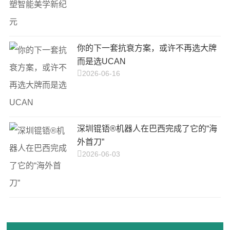
你的下一套抗衰方案，或许不再选大牌
而是选UCAN
2026-06-16
深圳锟铻®机器人在巴西完成了它的“海
外首刀”
2026-06-03