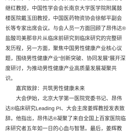
继红教授，中国性学会会长南京大学医学院附属鼓
楼医院戴玉田教授，中国医药物资协会徐郁平副会
长等专家出席会议。与会人员一方面回顾了昂伟达®
盐酸司美那非片从临床前研究到临床研究的完整研
发历程，另一方面，聚焦中国男性健康产业核心议
题，围绕男性健康产业“创新突破、协同发展”展开深
度研讨，为推动男性健康产业高质量发展凝聚共
识。
嘉宾致辞：共筑男性健康未来
大会伊始，
北京大学第一医院党委书记、
昂伟
达®临床研究Leading PI、大会主席姜辉教授发表致
辞。他指出，昂伟达®凝聚了来自全国上百家医院临
床研究者五年如一日的心血与智慧。最后，姜辉教