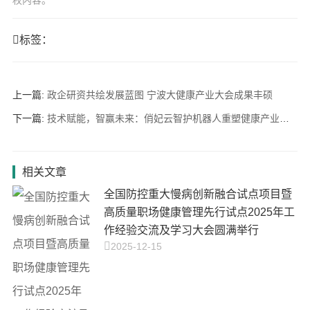
权内容。
标签：
上一篇:
政企研资共绘发展蓝图 宁波大健康产业大会成果丰硕
下一篇:
技术赋能，智赢未来：俏妃云智护机器人重塑健康产业新格局
相关文章
全国防控重大慢病创新融合试点项目暨
高质量职场健康管理先行试点2025年工
作经验交流及学习大会圆满举行
2025-12-15