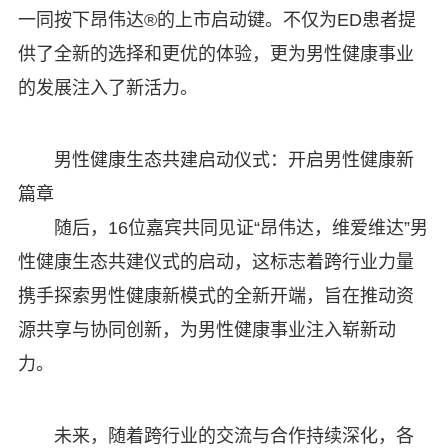
一同按下昂伟达®的上市启动键。不仅为ED患者提
供了全新的选择和更优的体验，更为男性健康事业
的发展注入了新活力。
男性健康生态共建启动仪式：开启男性健康新
篇章
随后，16位嘉宾共同见证“昂伟达，维爱维达”男
性健康生态共建仪式的启动，这标志着跨行业力量
携手探索男性健康新模式的全新开端，旨在推动资
源共享与协同创新，为男性健康事业注入崭新动
力。
未来，随着跨行业的交流与合作持续深化，各