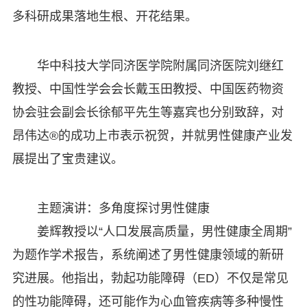
多科研成果落地生根、开花结果。
华中科技大学同济医学院附属同济医院刘继红
教授、中国性学会会长戴玉田教授、中国医药物资
协会驻会副会长徐郁平先生等嘉宾也分别致辞，对
昂伟达®的成功上市表示祝贺，并就男性健康产业发
展提出了宝贵建议。
主题演讲：多角度探讨男性健康
姜辉教授以“人口发展高质量，男性健康全周期”
为题作学术报告，系统阐述了男性健康领域的新研
究进展。他指出，勃起功能障碍（ED）不仅是常见
的性功能障碍，还可能作为心血管疾病等多种慢性