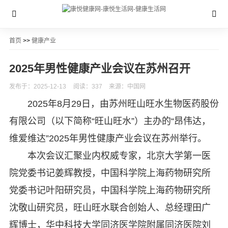
首页
>>
健康产业
2025年男性健康产业会议在苏州召开
发布于：2025-12-13
阅读：337
来源：中国网
2025年8月29日，由苏州旺山旺水生物医药股份
有限公司（以下简称“旺山旺水”）主办的“昂伟达，
维爱维达”2025年男性健康产业会议在苏州举行。
本次会议汇聚业内权威专家，北京大学第一医
院党委书记姜辉教授，中国科学院上海药物研究所
党委书记叶阳研究员，中国科学院上海药物研究所
沈敬山研究员，旺山旺水联合创始人、总经理田广
辉博士，华中科技大学同济医学院附属同济医院刘