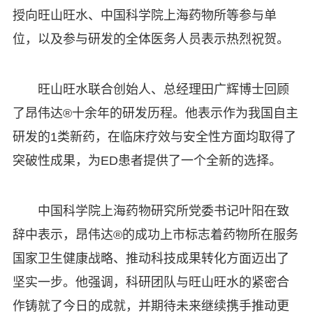
授向旺山旺水、中国科学院上海药物所等参与单
位，以及参与研发的全体医务人员表示热烈祝贺。
旺山旺水联合创始人、总经理田广辉博士回顾
了昂伟达®十余年的研发历程。他表示作为我国自主
研发的1类新药，在临床疗效与安全性方面均取得了
突破性成果，为ED患者提供了一个全新的选择。
中国科学院上海药物研究所党委书记叶阳在致
辞中表示，昂伟达®的成功上市标志着药物所在服务
国家卫生健康战略、推动科技成果转化方面迈出了
坚实一步。他强调，科研团队与旺山旺水的紧密合
作铸就了今日的成就，并期待未来继续携手推动更